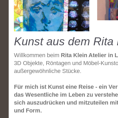
Kunst aus dem Rita K
Willkommen beim
Rita Klein Atelier in
3D Objekte, Röntagen und Möbel-Kunstob
außergewöhnliche Stücke.
Für mich ist Kunst eine Reise - ein Ve
das Wesentliche im Leben zu verstehe
sich auszudrücken und mitzuteilen mit
und Form.